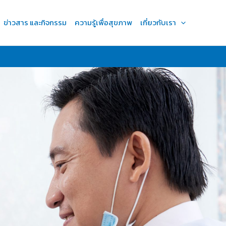
ข่าวสาร และกิจกรรม
ความรู้เพื่อสุขภาพ
เกี่ยวกับเรา