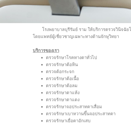
โรงพยาบาลบุรีรัมย์ ราม ให้บริการตรวจวินิจฉัยโร
โดยแพทย์ผู้เชี่ยวชาญเฉพาะทางด้านจักษุวิทยา
บริการของเรา
ตรวจรักษาโรคทางตาทั่วไป
ตรวจรักษาต้อหิน
ตรวจต้อกระจก
ตรวจรักษาต้อเนื้อ
ตรวจรักษาต้อลม
ตรวจรักษาตาแห้ง
ตรวจรักษาตาแดง
ตรวจรักษาจอประสาทตาเสื่อม
ตรวจรักษาเบาหวานขึ้นจอประสาทตา
ตรวจรักษาเยื่อตาอักเสบ