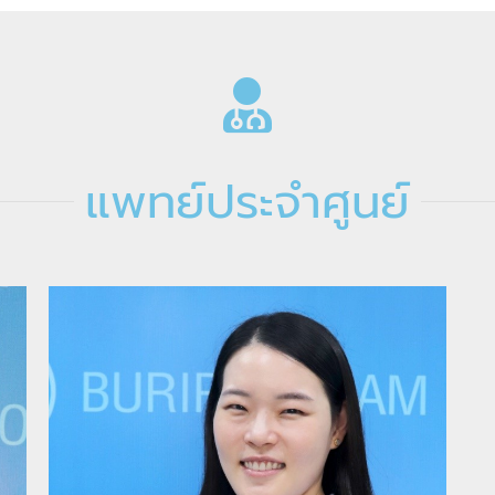
แพทย์ประจำศูนย์