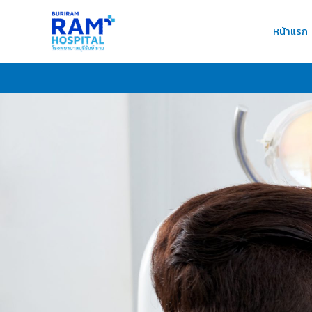
Skip
to
หน้าแรก
content