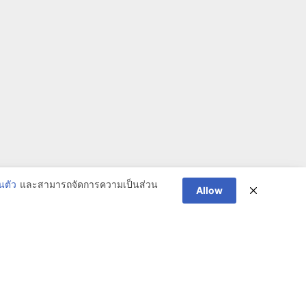
นตัว
และสามารถจัดการความเป็นส่วน
Allow
ีรัมย์ ราม