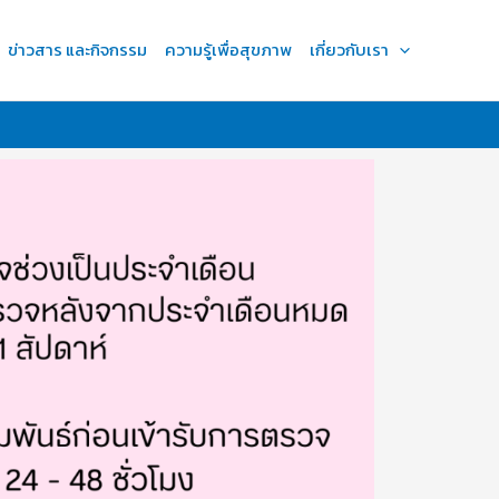
ข่าวสาร และกิจกรรม
ความรู้เพื่อสุขภาพ
เกี่ยวกับเรา