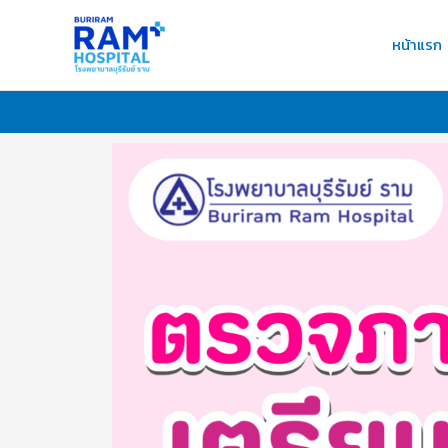
Skip
to
หน้าแรก
content