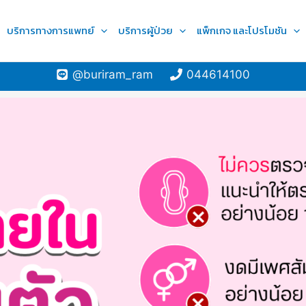
บริการทางการแพทย์
บริการผู้ป่วย
แพ็กเกจ และโปรโมชัน
@buriram_ram
044614100