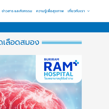
ข่าวสาร และกิจกรรม
ความรู้เพื่อสุขภาพ
เกี่ยวกับเรา
ดเลือดสมอง