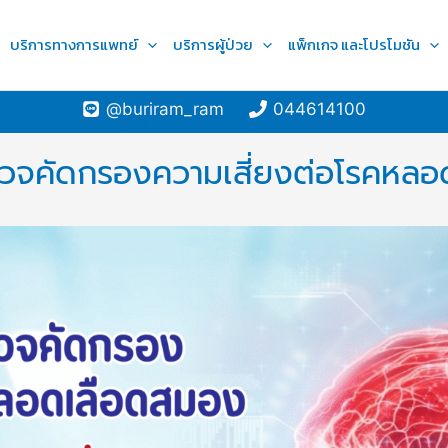
บริการทางการแพทย์
บริการผู้ป่วย
แพ็กเกจ และโปรโมชัน
@buriram_ram
044614100
วจคัดกรองความเสี่ยงต่อโรคหลอ