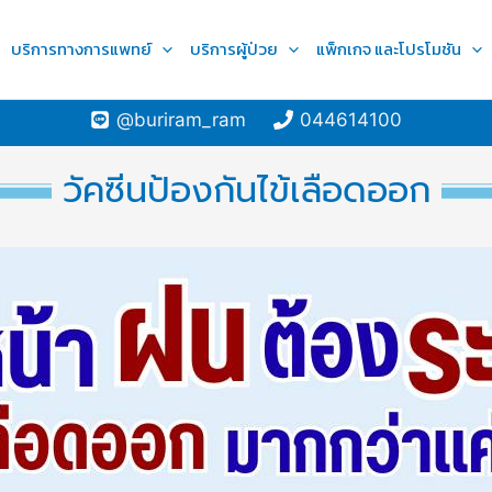
บริการทางการแพทย์
บริการผู้ป่วย
แพ็กเกจ และโปรโมชัน
@buriram_ram
044614100
วัคซีนป้องกันไข้เลือดออก