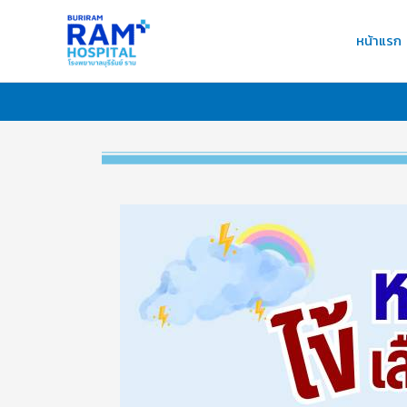
Skip
to
หน้าแรก
content