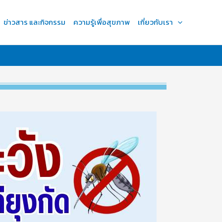
ข่าวสาร และกิจกรรม
ความรู้เพื่อสุขภาพ
เกี่ยวกับเรา