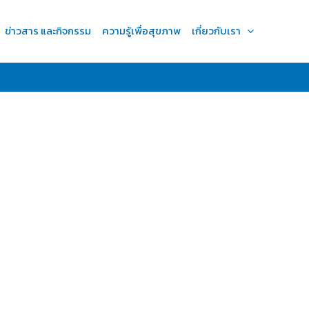
ข่าวสาร และกิจกรรม
ความรู้เพื่อสุขภาพ
เกี่ยวกับเรา