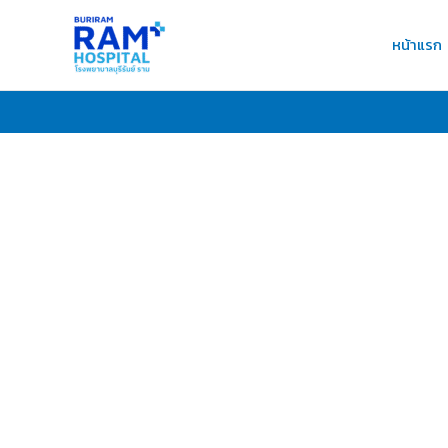
Skip
to
หน้าแรก
content